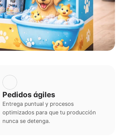
Pedidos ágiles
Entrega puntual y procesos 
optimizados para que tu producción 
nunca se detenga.