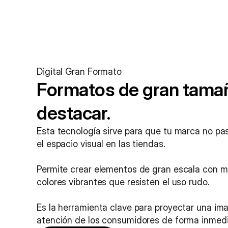
Digital Gran Formato
Formatos de gran tamañ
destacar.
Esta tecnología sirve para que tu marca no pa
el espacio visual en las tiendas.
Permite crear elementos de gran escala con ma
colores vibrantes que resisten el uso rudo.
Es la herramienta clave para proyectar una imag
atención de los consumidores de forma inmedia