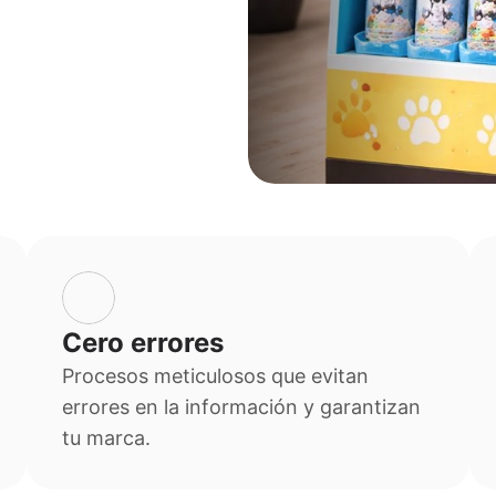
Cero errores
Procesos meticulosos que evitan 
errores en la información y garantizan 
tu marca.