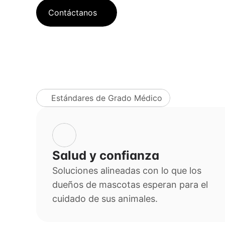
Contáctanos
Estándares de Grado Médico
Salud y confianza
Soluciones alineadas con lo que los 
dueños de mascotas esperan para el 
cuidado de sus animales.