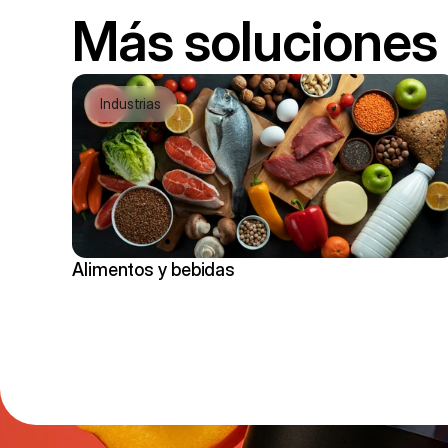
Más soluciones
Industrias
Alimentos y bebidas