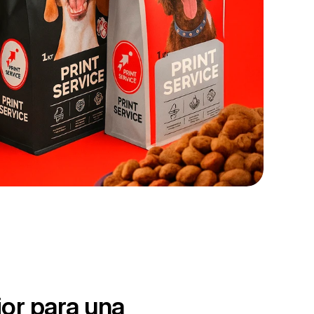
or para una 