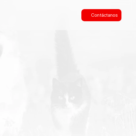
Contáctanos