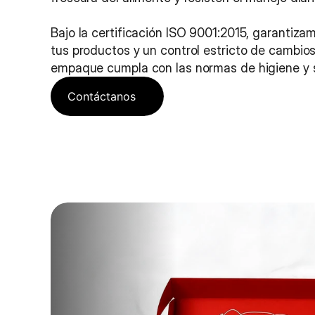
Bajo la certificación ISO 9001:2015, garantizamo
tus productos y un control estricto de cambio
empaque cumpla con las normas de higiene y 
Contáctanos