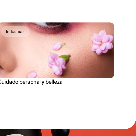
Industrias
Cuidado personal y belleza