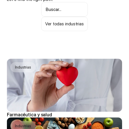
Buscar...
Ver todas industrias
Industrias
Farmacéutica y salud
Industrias