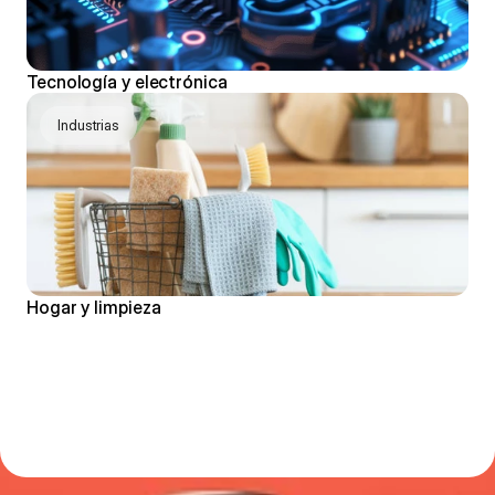
Tecnología y electrónica
Industrias
Hogar y limpieza