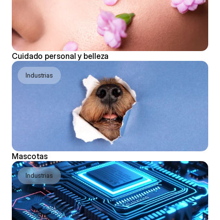
Cuidado personal y belleza
Industrias
Mascotas
Industrias