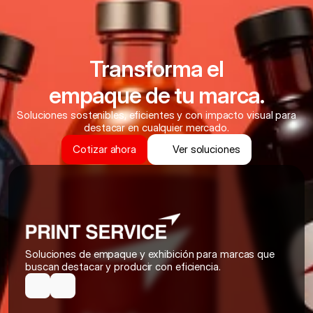
Transforma el
empaque de tu marca.
Soluciones sostenibles, eficientes y con impacto visual para 
destacar en cualquier mercado.
Cotizar ahora
Ver soluciones
Soluciones de empaque y exhibición para marcas que 
buscan destacar y producir con eficiencia.